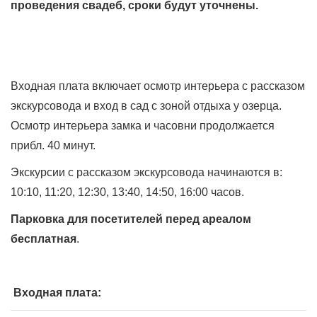
проведения свадеб, сроки будут уточнены.
Входная плата включает осмотр интерьера с рассказом
экскурсовода и вход в сад с зоной отдыха у озерца.
Осмотр интерьера замка и часовни продолжается
прибл. 40 минут.
Экскурсии с рассказом экскурсовода начинаются в:
10:10, 11:20, 12:30, 13:40, 14:50, 16:00 часов.
Парковка для посетителей перед ареалом
бесплатная
.
Входная плата: