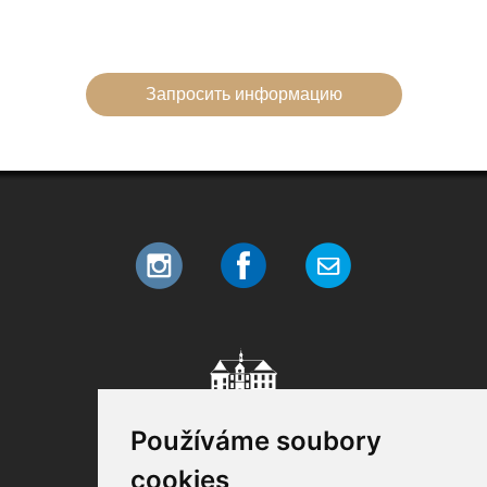
Запросить информацию
Používáme soubory
cookies