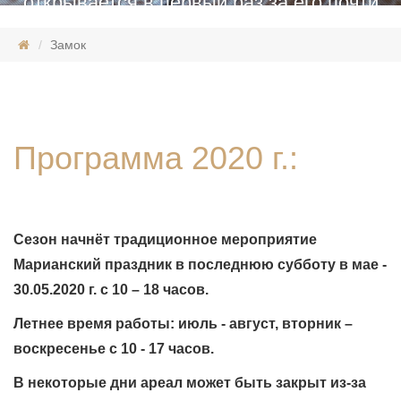
открывается в первый раз за его почти
пятисотлетнюю историю.
Замок
Программа 2020 г.:
Сезон начнёт традиционное мероприятие
Марианский праздник в последнюю субботу в мае -
30.05.2020 г. с 10 – 18 часов.
Летнее время работы: июль - август, вторник –
воскресенье с 10 - 17 часов.
В некоторые дни ареал может быть закрыт из-за