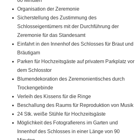
60 Minuten
Organisation der Zeremonie
Sicherstellung des Zustimmung des
Schlosseigentümers mit der Durchführung der
Zeremonie für das Standesamt
Einfahrt in den Innenhof des Schlosses für Braut und
Bräutigam
Parken für Hochzeitsgäste auf privatem Parkplatz vor
dem Schlosstor
Blumendekoration des Zeremonientisches durch
Trockengebinde
Verleih des Kissens für die Ringe
Beschallung des Raums für Reproduktion von Musik
24 Stk. weiße Stühle für Hochzeitsgäste
Möglichkeit des Fotografierens im Garten und
Innenhof des Schlosses in einer Länge von 90