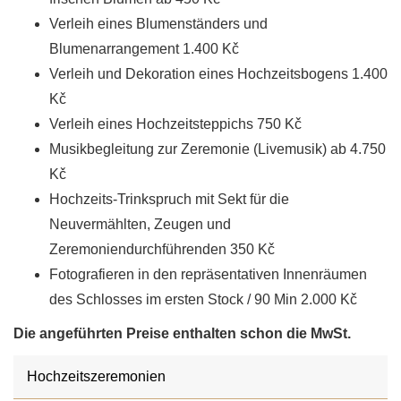
Verleih eines Blumenständers und
Blumenarrangement 1.400 Kč
Verleih und Dekoration eines Hochzeitsbogens 1.400
Kč
Verleih eines Hochzeitsteppichs 750 Kč
Musikbegleitung zur Zeremonie (Livemusik) ab 4.750
Kč
Hochzeits-Trinkspruch mit Sekt für die
Neuvermählten, Zeugen und
Zeremoniendurchführenden 350 Kč
Fotografieren in den repräsentativen Innenräumen
des Schlosses im ersten Stock / 90 Min 2.000 Kč
Die angeführten Preise enthalten schon die MwSt.
Hochzeitszeremonien