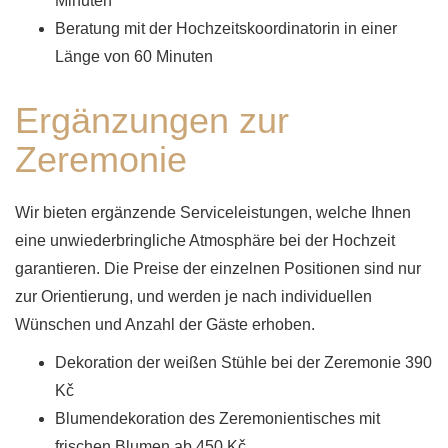
Minuten
Beratung mit der Hochzeitskoordinatorin in einer
Länge von 60 Minuten
Ergänzungen zur
Zeremonie
Wir bieten ergänzende Serviceleistungen, welche Ihnen
eine unwiederbringliche Atmosphäre bei der Hochzeit
garantieren. Die Preise der einzelnen Positionen sind nur
zur Orientierung, und werden je nach individuellen
Wünschen und Anzahl der Gäste erhoben.
Dekoration der weißen Stühle bei der Zeremonie 390
Kč
Blumendekoration des Zeremonientisches mit
frischen Blumen ab 450 Kč