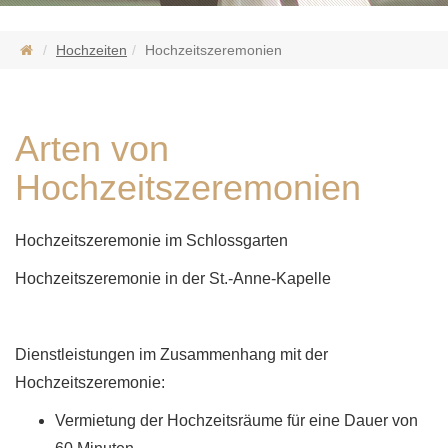
Hochzeiten
Hochzeitszeremonien
Arten von
Hochzeitszeremonien
Hochzeitszeremonie im Schlossgarten
Hochzeitszeremonie in der St.-Anne-Kapelle
Dienstleistungen im Zusammenhang mit der
Hochzeitszeremonie:
Vermietung der Hochzeitsräume für eine Dauer von